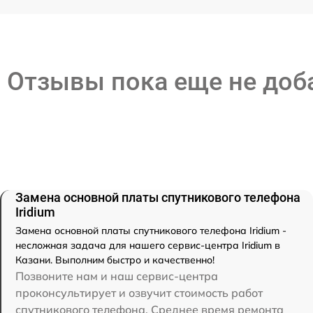
Отзывы пока еще не до
Замена основной платы спутникового телефона
Iridium
Замена основной платы спутникового телефона Iridium -
несложная задача для нашего сервис-центра Iridium в
Казани. Выполним быстро и качественно!
Позвоните нам и наш сервис-центра
проконсультирует и озвучит стоимость работ
спутникового телефона. Среднее время ремонта