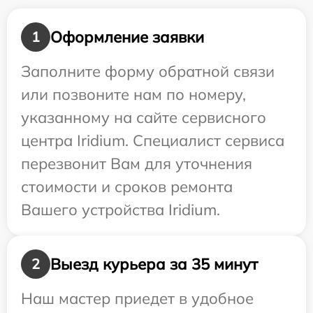
Оформление заявки
1
Заполните форму обратной связи
или позвоните нам по номеру,
указанному на сайте сервисного
центра Iridium. Специалист сервиса
перезвонит Вам для уточнения
стоимости и сроков ремонта
Вашего устройства Iridium.
Выезд курьера за 35 минут
2
Наш мастер приедет в удобное