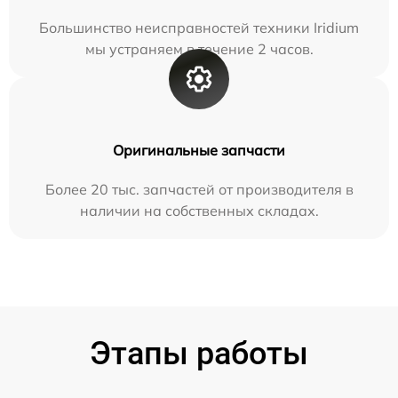
Большинство неисправностей техники Iridium
мы устраняем в течение 2 часов.
Оригинальные запчасти
Более 20 тыс. запчастей от производителя в
наличии на собственных складах.
Этапы работы