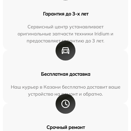
Гарантия до 3-х лет
Сервисный центр устанавливает
оригинальные запчасти техники Iridium и
предоставляет гарантию до 3 лет.
Бесплатная доставка
Наш курьер в Казани бесплатно доставит ваше
устройство на ремонт и обратно.
Срочный ремонт