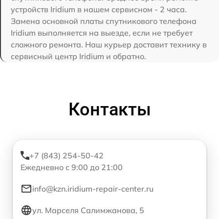
устройств Iridium в нашем сервисном - 2 часа.
Замена основной платы спутникового телефона
Iridium выполняется на выезде, если не требует
сложного ремонта. Наш курьер доставит технику в
сервисный центр Iridium и обратно.
Контакты
+7 (843) 254-50-42
Ежедневно с 9:00 до 21:00
info@kzn.iridium-repair-center.ru
ул. Марселя Салимжанова, 5