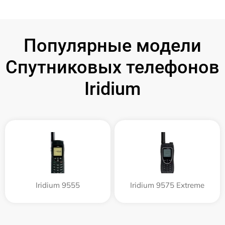
Популярные модели
Спутниковых телефонов
Iridium
Iridium 9555
Iridium 9575 Extreme