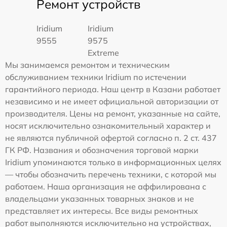
Ремонт устройств
Iridium
Iridium
9555
9575
Extreme
Мы занимаемся ремонтом и техническим
обслуживанием техники Iridium по истечении
гарантийного периода. Наш центр в Казани работает
независимо и не имеет официальной авторизации от
производителя. Цены на ремонт, указанные на сайте,
носят исключительно ознакомительный характер и
не являются публичной офертой согласно п. 2 ст. 437
ГК РФ. Названия и обозначения торговой марки
Iridium упоминаются только в информационных целях
— чтобы обозначить перечень техники, с которой мы
работаем. Наша организация не аффилирована с
владельцами указанных товарных знаков и не
представляет их интересы. Все виды ремонтных
работ выполняются исключительно на устройствах,