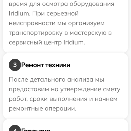
время для осмотра оборудования
Iridium. При серьезной
неисправности мы организуем
транспортировку в мастерскую в
сервисный центр Iridium.
Ремонт техники
3
После детального анализа мы
предоставим на утверждение смету
работ, сроки выполнения и начнем
ремонтные операции.
Гарантия
4