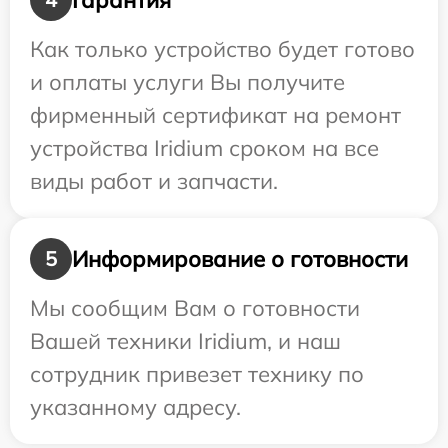
Как только устройство будет готово
и оплаты услуги Вы получите
фирменный сертификат на ремонт
устройства Iridium сроком на все
виды работ и запчасти.
Информирование о готовности
5
Мы сообщим Вам о готовности
Вашей техники Iridium, и наш
сотрудник привезет технику по
указанному адресу.