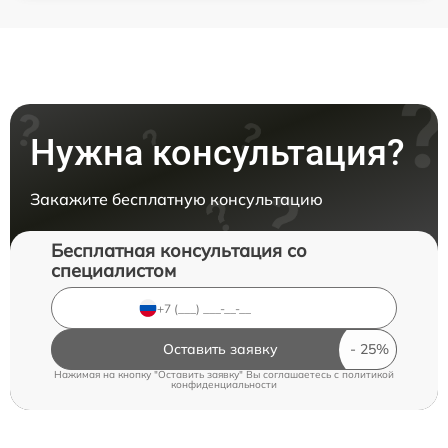
Нужна консультация?
Закажите бесплатную консультацию
Бесплатная консультация со
специалистом
Оставить заявку
Нажимая на кнопку "Оставить заявку" Вы соглашаетесь c
политикой
конфиденциальности