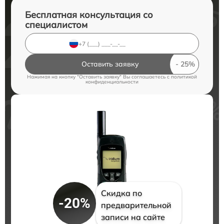
Бесплатная консультация со
специалистом
Оставить заявку
Нажимая на кнопку "Оставить заявку" Вы соглашаетесь c
политикой
конфиденциальности
Скидка по
-20%
предварительной
записи на сайте