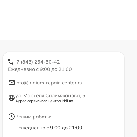
+7 (843) 254-50-42
Ежедневно с 9:00 до 21:00
info@iridium-repair-center.ru
ул. Марселя Салимжанова, 5
Адрес сервисного центра Iridium
Режим работы:
Ежедневно с 9:00 до 21:00