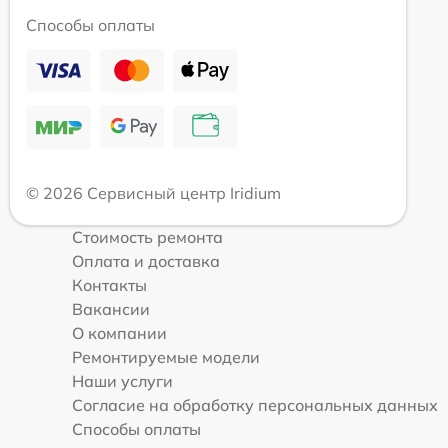
Способы оплаты
© 2026 Сервисный центр Iridium
Стоимость ремонта
Оплата и доставка
Контакты
Вакансии
О компании
Ремонтируемые модели
Наши услуги
Согласие на обработку персональных данных
Способы оплаты